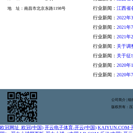
行业新闻：
江西省
地 址：南昌市北京东路1198号
行业新闻：
202
行业新闻：
202
行业新闻：
202
行业新闻：
关于调
行业新闻：
关于征
行业新闻：
202
行业新闻：
202
公司简介
组
版权所有：压球在线
欧冠网址_欧冠(中国)
开云电子体育-开云(中国)
KAIYUN.CO